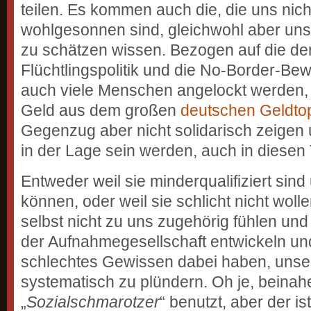
teilen. Es kommen auch die, die uns nich
wohlgesonnen sind, gleichwohl aber uns
zu schätzen wissen. Bezogen auf die der
Flüchtlingspolitik und die No-Border-Be
auch viele Menschen angelockt werden,
Geld aus dem großen
deutschen Geldto
Gegenzug aber nicht solidarisch zeigen u
in der Lage sein werden, auch in diesen
Entweder weil sie minderqualifiziert sind
können, oder weil sie schlicht nicht wolle
selbst nicht zu uns zugehörig fühlen und 
der Aufnahmegesellschaft entwickeln un
schlechtes Gewissen dabei haben, unse
systematisch zu plündern. Oh je, beinahe
„
Sozialschmarotzer
“ benutzt, aber der ist