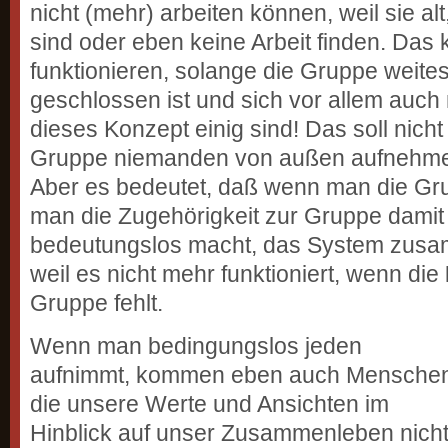
nicht (mehr) arbeiten können, weil sie a
sind oder eben keine Arbeit finden. Das
funktionieren, solange die Gruppe weit
geschlossen ist und sich vor allem auch m
dieses Konzept einig sind! Das soll nicht
Gruppe niemanden von außen aufnehmen
Aber es bedeutet, daß wenn man die Grup
man die Zugehörigkeit zur Gruppe damit 
bedeutungslos macht, das System zusa
weil es nicht mehr funktioniert, wenn die
Gruppe fehlt.
Wenn man bedingungslos jeden
aufnimmt, kommen eben auch Mensche
die unsere Werte und Ansichten im
Hinblick auf unser Zusammenleben nich