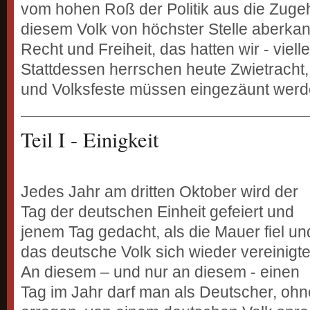
vom hohen Roß der Politik aus die Zugeh
diesem Volk von höchster Stelle aberkann
Recht und Freiheit, das hatten wir - vielle
Stattdessen herrschen heute Zwietracht,
und Volksfeste müssen eingezäunt werd
Teil I - Einigkeit
Jedes Jahr am dritten Oktober wird der
Tag der deutschen Einheit gefeiert und
jenem Tag gedacht, als die Mauer fiel un
das deutsche Volk sich wieder vereinigte
An diesem – und nur an diesem - einen
Tag im Jahr darf man als Deutscher, ohn