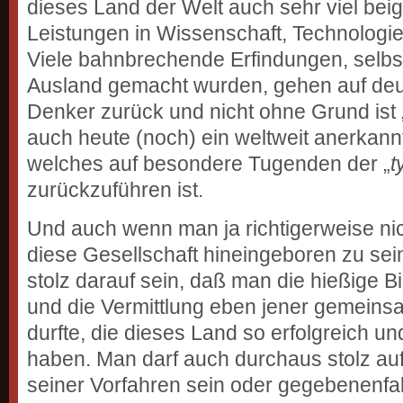
dieses Land der Welt auch sehr viel bei
Leistungen in Wissenschaft, Technologie
Viele bahnbrechende Erfindungen, selbs
Ausland gemacht wurden, gehen auf deut
Denker zurück und nicht ohne Grund ist 
auch heute (noch) ein weltweit anerkann
welches auf besondere Tugenden der „
t
zurückzuführen ist.
Und auch wenn man ja richtigerweise nic
diese Gesellschaft hineingeboren zu se
stolz darauf sein, daß man die hießige B
und die Vermittlung eben jener gemein
durfte, die dieses Land so erfolgreich u
haben. Man darf auch durchaus stolz auf
seiner Vorfahren sein oder gegebenenfal