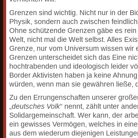
Grenzen sind wichtig. Nicht nur in der Bi
Physik, sondern auch zwischen feindlich
Ohne schützende Grenzen gäbe es rein g
Welt, nicht mal die Welt selbst. Alles Exi
Grenze, nur vom Universum wissen wir 
Grenzen unterscheidet sich das Eine ni
hochtrabenden und ideologisch leider vö
Border Aktivisten haben ja keine Ahnung
würden, wenn man sie gewähren ließe, da
Zu den Errungenschaften unserer großen
„
deutsches Volk
“ nennt, zählt unter an
Solidargemeinschaft. Wer kann, der arbei
ein gewisses Vermögen, welches in eine
aus dem wiederum diejenigen Leistungen 