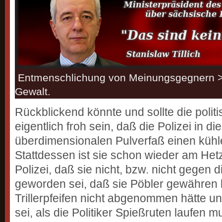
Entmenschlichung von Meinungsgegnern > I
Gewalt.
Rückblickend könnte und sollte die poli
eigentlich froh sein, daß die Polizei in d
überdimensionalen Pulverfaß einen kühl
Stattdessen ist sie schon wieder am Het
Polizei, daß sie nicht, bzw. nicht gegen di
geworden sei, daß sie Pöbler gewähren l
Trillerpfeifen nicht abgenommen hätte un
sei, als die Politiker Spießruten laufen