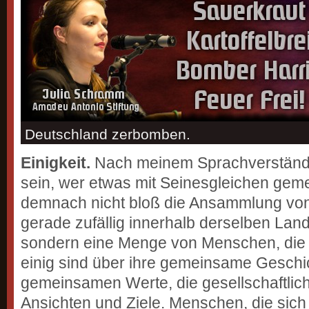
Deutschland zerbomben.
Einigkeit.
Nach meinem Sprachverständn
sein, wer etwas mit Seinesgleichen gemei
demnach nicht bloß die Ansammlung von
gerade zufällig innerhalb derselben Lan
sondern eine Menge von Menschen, die 
einig sind über ihre gemeinsame Geschich
gemeinsamen Werte, die gesellschaftlic
Ansichten und Ziele. Menschen, die sich