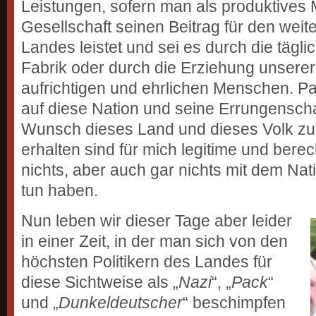
Leistungen, sofern man als produktives M
Gesellschaft seinen Beitrag für den weit
Landes leistet und sei es durch die täglic
Fabrik oder durch die Erziehung unserer
aufrichtigen und ehrlichen Menschen. Pa
auf diese Nation und seine Errungensch
Wunsch dieses Land und dieses Volk zu
erhalten sind für mich legitime und berec
nichts, aber auch gar nichts mit dem Nat
tun haben.
Nun leben wir dieser Tage aber leider
in einer Zeit, in der man sich von den
höchsten Politikern des Landes für
diese Sichtweise als „
Nazi
“, „
Pack
“
und „
Dunkeldeutscher
“ beschimpfen