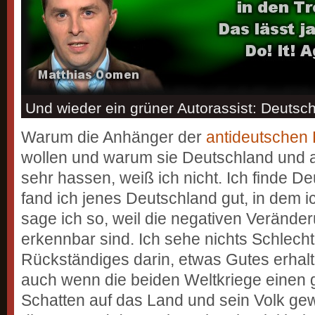
Und wieder ein grüner Autorassist: Deutsc
Warum die Anhänger der
antideutschen
wollen und warum sie Deutschland und a
sehr hassen, weiß ich nicht. Ich finde D
fand ich jenes Deutschland gut, in dem 
sage ich so, weil die negativen Verände
erkennbar sind. Ich sehe nichts Schlech
Rückständiges darin, etwas Gutes erhal
auch wenn die beiden Weltkriege einen 
Schatten auf das Land und sein Volk ge