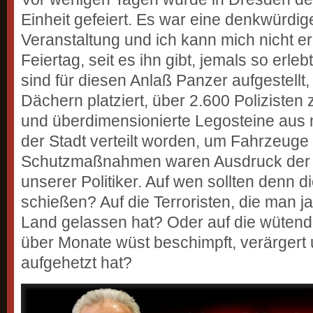
Einheit gefeiert. Es war eine denkwürdi
Veranstaltung und ich kann mich nicht er
Feiertag, seit es ihn gibt, jemals so erle
sind für diesen Anlaß Panzer aufgestellt
Dächern platziert, über 2.600 Polizist
und überdimensionierte Legosteine aus
der Stadt verteilt worden, um Fahrzeuge
Schutzmaßnahmen waren Ausdruck der 
unserer Politiker. Auf wen sollten denn d
schießen? Auf die Terroristen, die man j
Land gelassen hat? Oder auf die wütend
über Monate wüst beschimpft, verärgert
aufgehetzt hat?