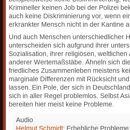
Krimineller keinen Job bei der Polizei b
auch keine Diskriminierung vor, wenn ein
erkrankter Mensch nicht in der Kantine ar
Und auch Menschen unterschiedlicher H
unterscheiden sich aufgrund ihrer unter
Sozialisation, ihrer religiösen, weltliche
anderer Wertemaßstäbe. Ähneln sich dies
friedliches Zusammenleben meistens kei
marginale Differenzen mit Rücksicht un
lassen. Ein Pole, der sich in Deutschland 
sich in aller Regel problemlos. Selbst Asi
bereiten hier meist keine Probleme.
Audio
Helmut Schmidt:
Erhebliche Probleme