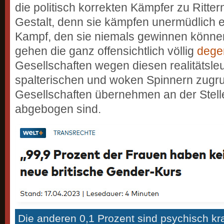
die politisch korrekten Kämpfer zu Ritter
Gestalt, denn sie kämpfen unermüdlich 
Kampf, den sie niemals gewinnen können
gehen die ganz offensichtlich völlig
dege
Gesellschaften wegen diesen realitätsl
spalterischen und woken Spinnern zugr
Gesellschaften übernehmen an der Stelle
abgebogen sind.
Die anderen 0,1 Prozent sind psychisch k