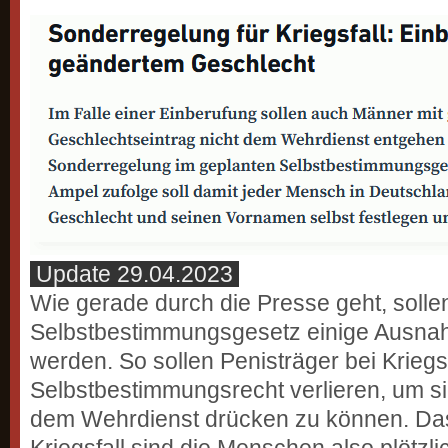
Update 29.04.2023
Wie gerade durch die Presse geht, sol
Selbstbestimmungsgesetz einige Ausna
werden. So sollen Penisträger bei Krieg
Selbstbestimmungsrecht verlieren, um si
dem Wehrdienst drücken zu können. Das 