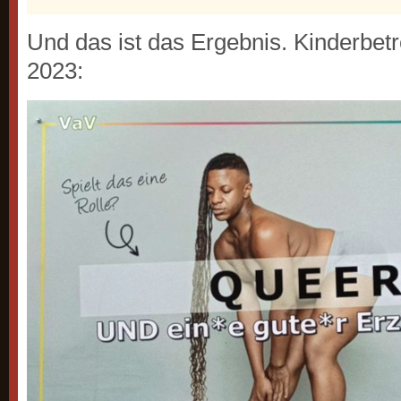
Und das ist das Ergebnis. Kinderbet
2023: