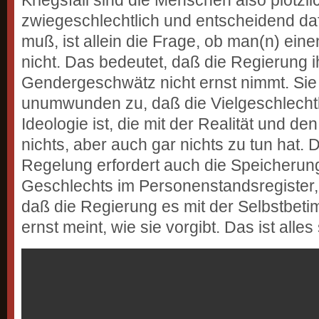
Kriegsfall sind die Menschen also plötzli
zwiegeschlechtlich und entscheidend da
muß, ist allein die Frage, ob man(n) eine
nicht. Das bedeutet, daß die Regierung
Gendergeschwätz nicht ernst nimmt. Sie 
unumwunden zu, daß die Vielgeschlechtl
Ideologie ist, die mit der Realität und d
nichts, aber auch gar nichts zu tun hat.
Regelung erfordert auch die Speicherun
Geschlechts im Personenstandsregister, 
daß die Regierung es mit der Selbstbet
ernst meint, wie sie vorgibt. Das ist alles