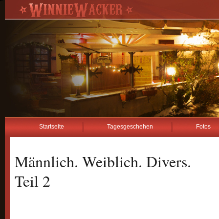
Startseite
Tagesgeschehen
Fotos
Männlich. Weiblich. Divers.
Teil 2