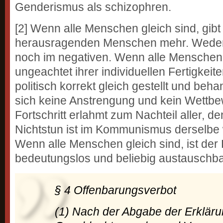
Genderismus als schizophren.
[2] Wenn alle Menschen gleich sind, gibt
herausragenden Menschen mehr. Weder 
noch im negativen. Wenn alle Menschen 
ungeachtet ihrer individuellen Fertigkeit
politisch korrekt gleich gestellt und beha
sich keine Anstrengung und kein Wettb
Fortschritt erlahmt zum Nachteil aller, d
Nichtstun ist im Kommunismus derselbe wi
Wenn alle Menschen gleich sind, ist der
bedeutungslos und beliebig austauschbar.
§ 4 Offenbarungsverbot
(1) Nach der Abgabe der Erkläru