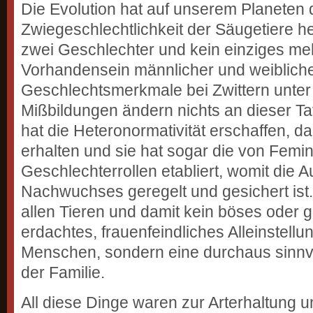
Die Evolution hat auf unserem Planeten 
Zwiegeschlechtlichkeit der Säugetiere he
zwei Geschlechter und kein einziges meh
Vorhandensein männlicher und weiblich
Geschlechtsmerkmale bei Zwittern unter
Mißbildungen ändern nichts an dieser Ta
hat die Heteronormativität erschaffen, da
erhalten und sie hat sogar die von Femi
Geschlechterrollen etabliert, womit die 
Nachwuchses geregelt und gesichert ist.
allen Tieren und damit kein böses oder
erdachtes, frauenfeindliches Alleinstel
Menschen, sondern eine durchaus sinnvol
der Familie.
All diese Dinge waren zur Arterhaltung 