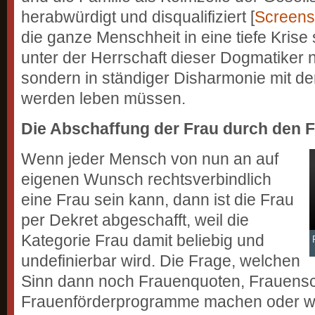
herabwürdigt und disqualifiziert [
Screens
die ganze Menschheit in eine tiefe Krise 
unter der Herrschaft dieser Dogmatiker n
sondern in ständiger Disharmonie mit de
werden leben müssen.
Die Abschaffung der Frau durch den 
Wenn jeder Mensch von nun an auf
eigenen Wunsch rechtsverbindlich
eine Frau sein kann, dann ist die Frau
per Dekret abgeschafft, weil die
Kategorie Frau damit beliebig und
F
undefinierbar wird. Die Frage, welchen
Sinn dann noch Frauenquoten, Frauens
Frauenförderprogramme machen oder w