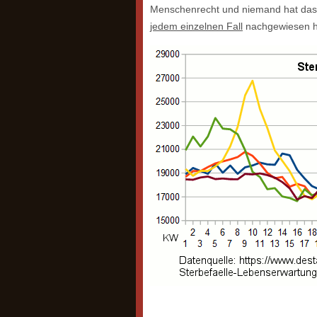
Menschenrecht und niemand hat das
jedem einzelnen Fall
nachgewiesen hat