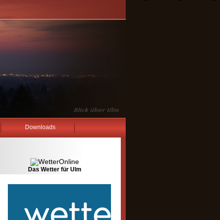
Downloads
Das Wetter für Ulm